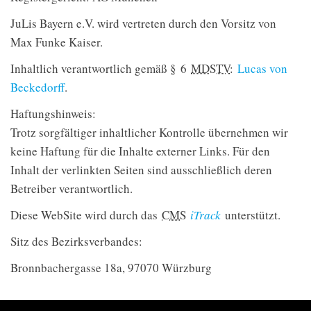
JuLis Bayern e.V. wird vertreten durch den Vorsitz von
Max Funke Kaiser.
Inhaltlich verantwortlich gemäß § 6
MDSTV
:
Lucas von
Beckedorff
.
Haftungshinweis:
Trotz sorgfältiger inhaltlicher Kontrolle übernehmen wir
keine Haftung für die Inhalte externer Links. Für den
Inhalt der verlinkten Seiten sind ausschließlich deren
Betreiber verantwortlich.
Diese WebSite wird durch das
CMS
iTrack
unterstützt.
Sitz des Bezirksverbandes:
Bronnbachergasse 18a, 97070 Würzburg